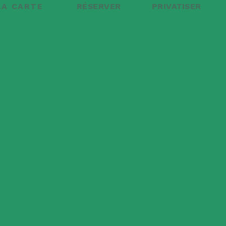
LA CARTE
RÉSERVER
PRIVATISER