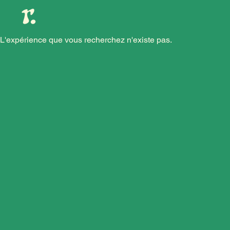
L'expérience que vous recherchez n'existe pas.