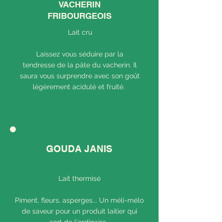
VACHERIN
FRIBOURGEOIS
Lait cru
Laissez vous séduire par la
tendresse de la pâte du vacherin. Il
saura vous surprendre avec son goût
légèrement acidulé et fruité.
GOUDA JANIS
Lait thermisé
Piment, fleurs, asperges... Un méli-mélo
de saveur pour un produit laitier qui