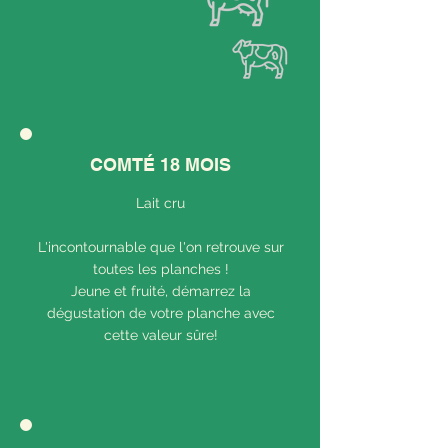
COMTÉ 18 MOIS
Lait cru
L'incontournable que l'on retrouve sur
toutes les planches !
Jeune et fruité, démarrez la
dégustation de votre planche avec
cette valeur sûre!