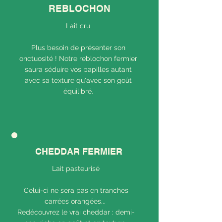
REBLOCHON
Lait cru
Plus besoin de présenter son
onctuosité ! Notre reblochon fermier
saura séduire vos papilles autant
avec sa texture qu'avec son goût
équilibré.
CHEDDAR FERMIER
Lait pasteurisé
Celui-ci ne sera pas en tranches
carrées orangées...
Redécouvrez le vrai cheddar : demi-