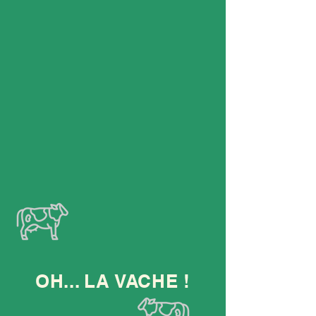
OH... LA VACHE !