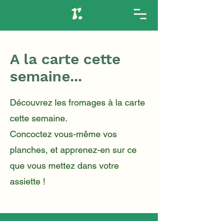
A la carte cette
semaine...
Découvrez les fromages à la carte
cette semaine.
Concoctez vous-même vos
planches, et apprenez-en sur ce
que vous mettez dans votre
assiette !