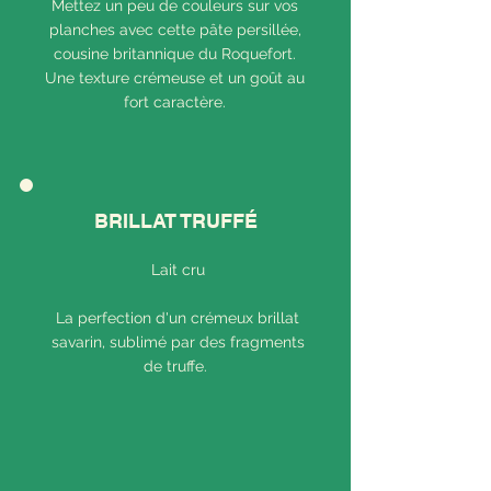
Mettez un peu de couleurs sur vos
planches avec cette pâte persillée,
cousine britannique du Roquefort.
Une texture crémeuse et un goût au
fort caractère.
BRILLAT TRUFFÉ
Lait cru
La perfection d'un crémeux brillat
savarin, sublimé par des fragments
de truffe.