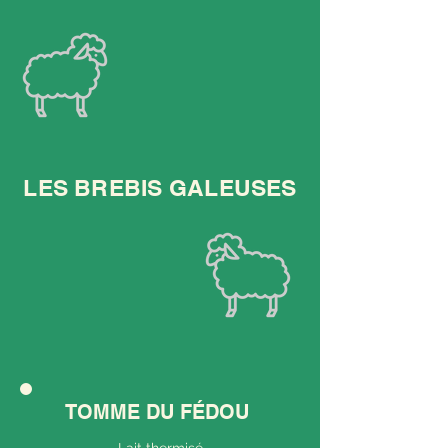
LES BREBIS GALEUSES
TOMME DU FÉDOU